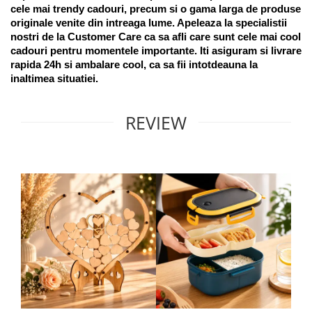
cele mai trendy cadouri, precum si o gama larga de produse 
originale venite din intreaga lume. Apeleaza la specialistii 
nostri de la Customer Care ca sa afli care sunt cele mai cool 
cadouri pentru momentele importante. Iti asiguram si livrare 
rapida 24h si ambalare cool, ca sa fii intotdeauna la 
inaltimea situatiei. 
REVIEW