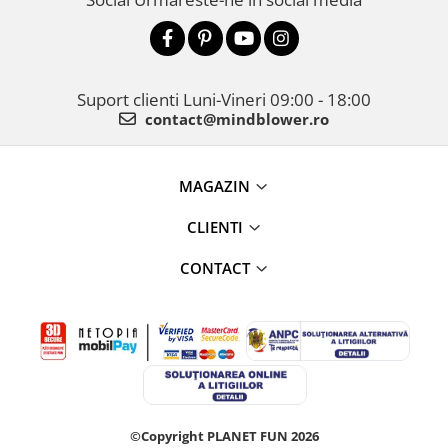
Suport clienti
Luni-Vineri 09:00 - 18:00
contact@mindblower.ro
MAGAZIN
CLIENTI
CONTACT
©Copyright PLANET FUN 2026