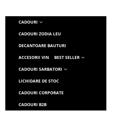
CADOURI
CADOURI ZODIA LEU
DECANTOARE BAUTURI
ACCESORII VIN
BEST SELLER
CADOURI SARBATORI
LICHIDARE DE STOC
CADOURI CORPORATE
CADOURI B2B