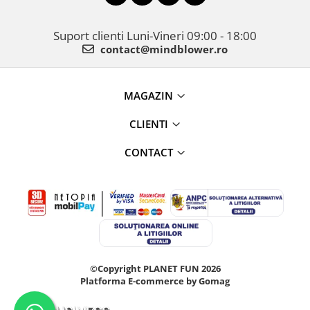
Suport clienti
Luni-Vineri 09:00 - 18:00
contact@mindblower.ro
MAGAZIN
CLIENTI
CONTACT
©Copyright PLANET FUN 2026
Platforma E-commerce by Gomag