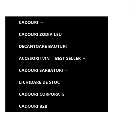
CADOURI
CADOURI ZODIA LEU
DECANTOARE BAUTURI
ACCESORII VIN
BEST SELLER
CADOURI SARBATORI
LICHIDARE DE STOC
CADOURI CORPORATE
CADOURI B2B