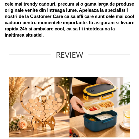
cele mai trendy cadouri, precum si o gama larga de produse 
originale venite din intreaga lume. Apeleaza la specialistii 
nostri de la Customer Care ca sa afli care sunt cele mai cool 
cadouri pentru momentele importante. Iti asiguram si livrare 
rapida 24h si ambalare cool, ca sa fii intotdeauna la 
inaltimea situatiei. 
REVIEW