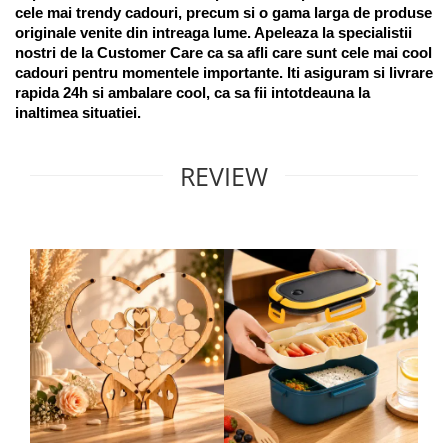
cele mai trendy cadouri, precum si o gama larga de produse 
originale venite din intreaga lume. Apeleaza la specialistii 
nostri de la Customer Care ca sa afli care sunt cele mai cool 
cadouri pentru momentele importante. Iti asiguram si livrare 
rapida 24h si ambalare cool, ca sa fii intotdeauna la 
inaltimea situatiei. 
REVIEW