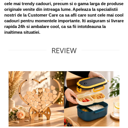
cele mai trendy cadouri, precum si o gama larga de produse 
originale venite din intreaga lume. Apeleaza la specialistii 
nostri de la Customer Care ca sa afli care sunt cele mai cool 
cadouri pentru momentele importante. Iti asiguram si livrare 
rapida 24h si ambalare cool, ca sa fii intotdeauna la 
inaltimea situatiei. 
REVIEW