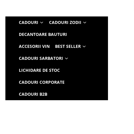
CADOURI
CADOURI ZODII
DECANTOARE BAUTURI
ACCESORII VIN
BEST SELLER
CADOURI SARBATORI
LICHIDARE DE STOC
CADOURI CORPORATE
CADOURI B2B