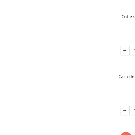
Cutie 
Carti de