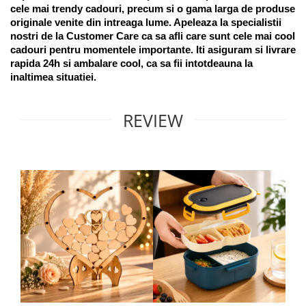
cele mai trendy cadouri, precum si o gama larga de produse 
originale venite din intreaga lume. Apeleaza la specialistii 
nostri de la Customer Care ca sa afli care sunt cele mai cool 
cadouri pentru momentele importante. Iti asiguram si livrare 
rapida 24h si ambalare cool, ca sa fii intotdeauna la 
inaltimea situatiei. 
REVIEW