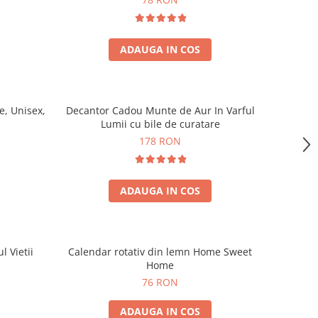
ADAUGA IN COS
, Unisex,
Decantor Cadou Munte de Aur In Varful
Lumii cu bile de curatare
178 RON
ADAUGA IN COS
l Vietii
Calendar rotativ din lemn Home Sweet
Home
76 RON
ADAUGA IN COS