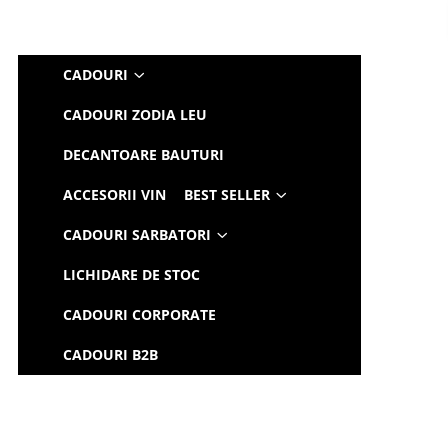
CADOURI
CADOURI ZODIA LEU
DECANTOARE BAUTURI
ACCESORII VIN
BEST SELLER
CADOURI SARBATORI
LICHIDARE DE STOC
CADOURI CORPORATE
CADOURI B2B