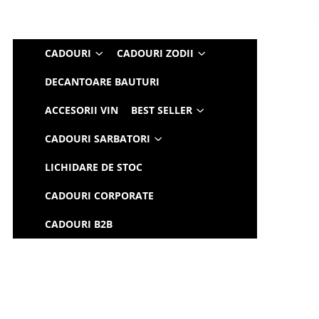
CADOURI
CADOURI ZODII
DECANTOARE BAUTURI
ACCESORII VIN
BEST SELLER
CADOURI SARBATORI
LICHIDARE DE STOC
CADOURI CORPORATE
CADOURI B2B