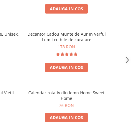
ADAUGA IN COS
, Unisex,
Decantor Cadou Munte de Aur In Varful
Lumii cu bile de curatare
178 RON
ADAUGA IN COS
l Vietii
Calendar rotativ din lemn Home Sweet
Home
76 RON
ADAUGA IN COS