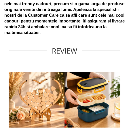
cele mai trendy cadouri, precum si o gama larga de produse 
originale venite din intreaga lume. Apeleaza la specialistii 
nostri de la Customer Care ca sa afli care sunt cele mai cool 
cadouri pentru momentele importante. Iti asiguram si livrare 
rapida 24h si ambalare cool, ca sa fii intotdeauna la 
inaltimea situatiei. 
REVIEW