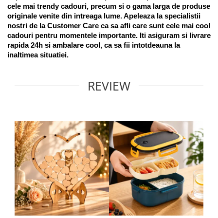
cele mai trendy cadouri, precum si o gama larga de produse 
originale venite din intreaga lume. Apeleaza la specialistii 
nostri de la Customer Care ca sa afli care sunt cele mai cool 
cadouri pentru momentele importante. Iti asiguram si livrare 
rapida 24h si ambalare cool, ca sa fii intotdeauna la 
inaltimea situatiei. 
REVIEW