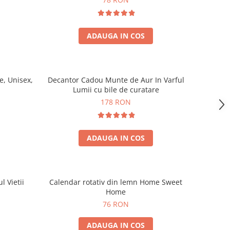
ADAUGA IN COS
, Unisex,
Decantor Cadou Munte de Aur In Varful
Lumii cu bile de curatare
178 RON
ADAUGA IN COS
l Vietii
Calendar rotativ din lemn Home Sweet
Home
76 RON
ADAUGA IN COS