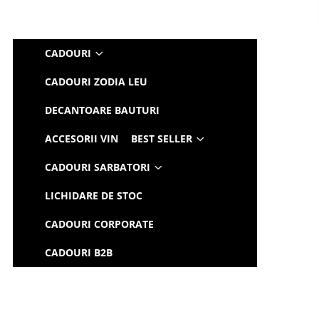
CADOURI
CADOURI ZODIA LEU
DECANTOARE BAUTURI
ACCESORII VIN
BEST SELLER
CADOURI SARBATORI
LICHIDARE DE STOC
CADOURI CORPORATE
CADOURI B2B