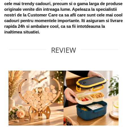
cele mai trendy cadouri, precum si o gama larga de produse 
originale venite din intreaga lume. Apeleaza la specialistii 
nostri de la Customer Care ca sa afli care sunt cele mai cool 
cadouri pentru momentele importante. Iti asiguram si livrare 
rapida 24h si ambalare cool, ca sa fii intotdeauna la 
inaltimea situatiei. 
REVIEW