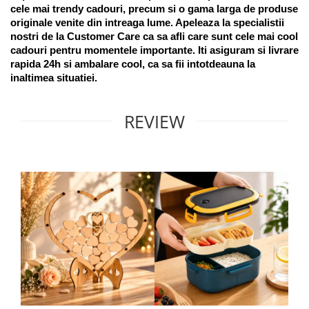
cele mai trendy cadouri, precum si o gama larga de produse 
originale venite din intreaga lume. Apeleaza la specialistii 
nostri de la Customer Care ca sa afli care sunt cele mai cool 
cadouri pentru momentele importante. Iti asiguram si livrare 
rapida 24h si ambalare cool, ca sa fii intotdeauna la 
inaltimea situatiei. 
REVIEW