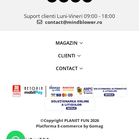
Suport clienti
Luni-Vineri 09:00 - 18:00
contact@mindblower.ro
MAGAZIN
CLIENTI
CONTACT
©Copyright PLANET FUN 2026
Platforma E-commerce by Gomag