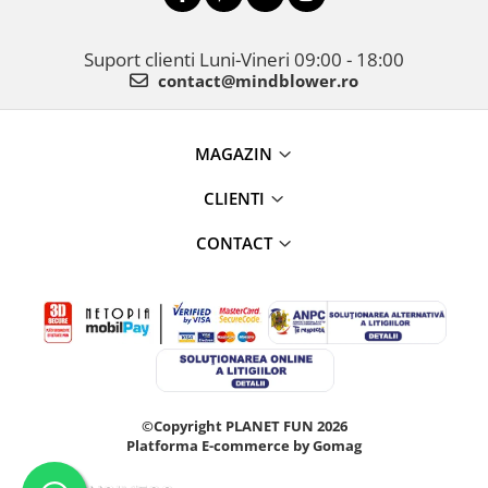
Suport clienti
Luni-Vineri 09:00 - 18:00
contact@mindblower.ro
MAGAZIN
CLIENTI
CONTACT
©Copyright PLANET FUN 2026
Platforma E-commerce by Gomag