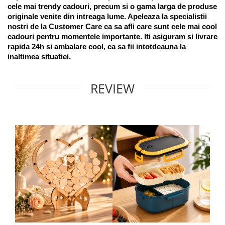
cele mai trendy cadouri, precum si o gama larga de produse 
originale venite din intreaga lume. Apeleaza la specialistii 
nostri de la Customer Care ca sa afli care sunt cele mai cool 
cadouri pentru momentele importante. Iti asiguram si livrare 
rapida 24h si ambalare cool, ca sa fii intotdeauna la 
inaltimea situatiei. 
REVIEW