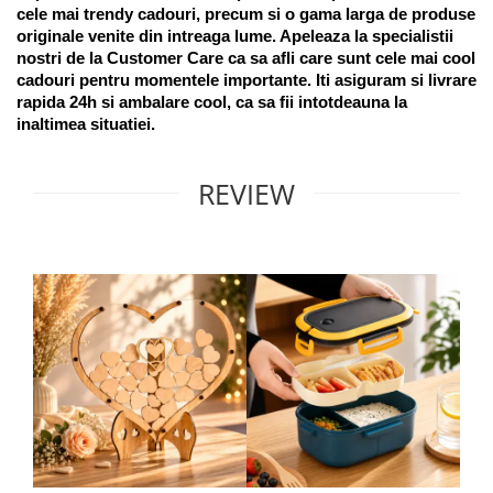
cele mai trendy cadouri, precum si o gama larga de produse 
originale venite din intreaga lume. Apeleaza la specialistii 
nostri de la Customer Care ca sa afli care sunt cele mai cool 
cadouri pentru momentele importante. Iti asiguram si livrare 
rapida 24h si ambalare cool, ca sa fii intotdeauna la 
inaltimea situatiei. 
REVIEW