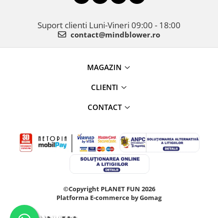
Suport clienti
Luni-Vineri 09:00 - 18:00
contact@mindblower.ro
MAGAZIN
CLIENTI
CONTACT
©Copyright PLANET FUN 2026
Platforma E-commerce by Gomag