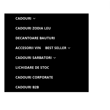
CADOURI
CADOURI ZODIA LEU
DECANTOARE BAUTURI
ACCESORII VIN
BEST SELLER
CADOURI SARBATORI
LICHIDARE DE STOC
CADOURI CORPORATE
CADOURI B2B