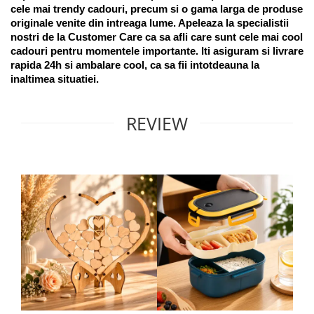
cele mai trendy cadouri, precum si o gama larga de produse 
originale venite din intreaga lume. Apeleaza la specialistii 
nostri de la Customer Care ca sa afli care sunt cele mai cool 
cadouri pentru momentele importante. Iti asiguram si livrare 
rapida 24h si ambalare cool, ca sa fii intotdeauna la 
inaltimea situatiei. 
REVIEW